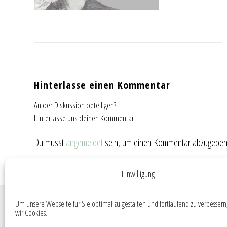
Hinterlasse einen Kommentar
An der Diskussion beteiligen?
Hinterlasse uns deinen Kommentar!
Du musst
angemeldet
sein, um einen Kommentar abzugeben
Einwilligung
© Copyright - FGR Steuerberatungsgesellschaft mbH
Um unsere Webseite für Sie optimal zu gestalten und fortlaufend zu verbesser
wir Cookies.