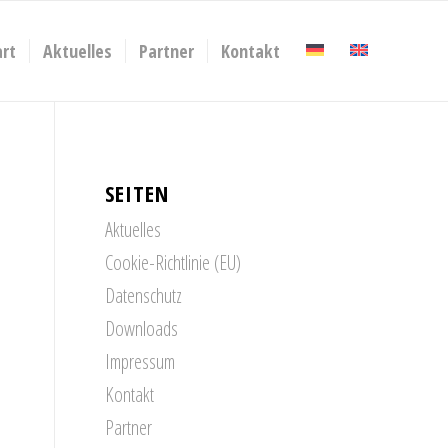
art
Aktuelles
Partner
Kontakt
SEITEN
Aktuelles
Cookie-Richtlinie (EU)
Datenschutz
Downloads
Impressum
Kontakt
Partner