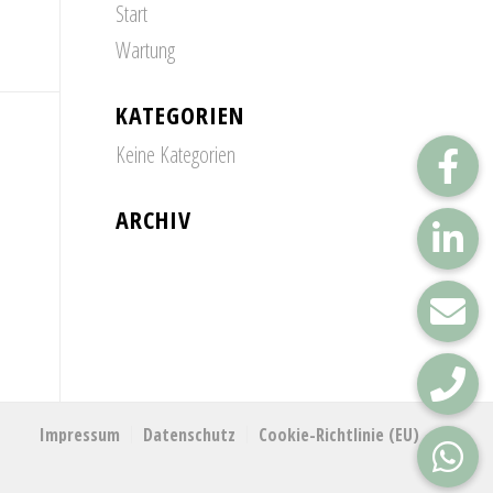
Start
Wartung
KATEGORIEN
Keine Kategorien
ARCHIV
Impressum
Datenschutz
Cookie-Richtlinie (EU)