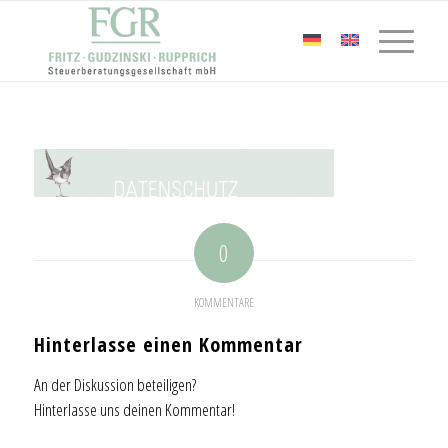
0
KOMMENTARE
Hinterlasse einen Kommentar
An der Diskussion beteiligen?
Hinterlasse uns deinen Kommentar!